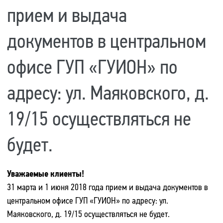
прием и выдача
документов в центральном
офисе ГУП «ГУИОН» по
адресу: ул. Маяковского, д.
19/15 осуществляться не
будет.
Уважаемые клиенты!
31 марта и 1 июня 2018 года прием и выдача документов в
центральном офисе ГУП «ГУИОН» по адресу: ул.
Маяковского, д. 19/15 осуществляться не будет.