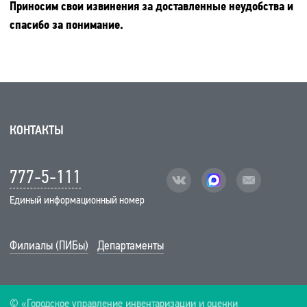
Приносим свои извинения за доставленные неудобства и
спасибо за понимание.
КОНТАКТЫ
777-5-111
vk
facebook
mail
Единый информационный номер
Филиалы (ПИБы)
Департаменты
© «Городское управление инвентаризации и оценки