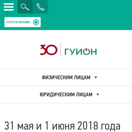
Искать
Закрыть
УСЛУГИ ОНЛАЙН
ФИЗИЧЕСКИМ ЛИЦАМ
ЮРИДИЧЕСКИМ ЛИЦАМ
31 мая и 1 июня 2018 года