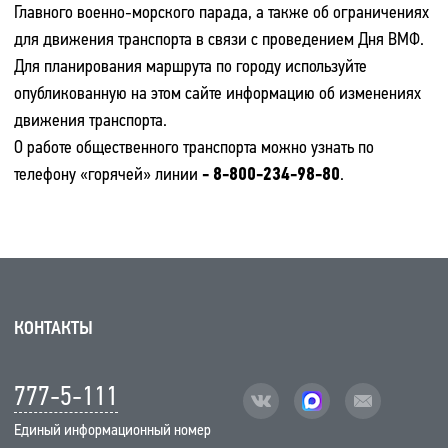
Главного военно-морского парада, а также об ограничениях
для движения транспорта в связи с проведением Дня ВМФ.
Для планирования маршрута по городу используйте
опубликованную на этом сайте информацию об изменениях
движения транспорта.
О работе общественного транспорта можно узнать по
телефону «горячей» линии
-
8-800-234-98-80
.
КОНТАКТЫ
777-5-111
vk
facebook
mail
Единый информационный номер