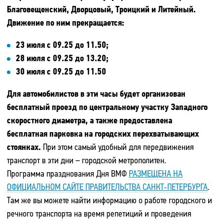
Благовещенский, Дворцовый, Троицкий и Литейный.
Движение по ним прекращается:
23 июля с 09.25 до 11.50;
28 июля с 09.25 до 13.20;
30 июля с 09.25 до 11.50
Для автомобилистов в эти часы будет организован
бесплатный проезд по центральному участку Западного
скоростного диаметра, а также предоставлена
бесплатная парковка на городских перехватывающих
стоянках.
При этом самый удобный для передвижения
транспорт в эти дни – городской метрополитен.
Программа празднования Дня ВМФ
РАЗМЕЩЕНА НА
ОФИЦИАЛЬНОМ САЙТЕ ПРАВИТЕЛЬСТВА САНКТ-ПЕТЕРБУРГА
.
Там же вы можете найти информацию о работе городского и
речного транспорта на время репетиций и проведения