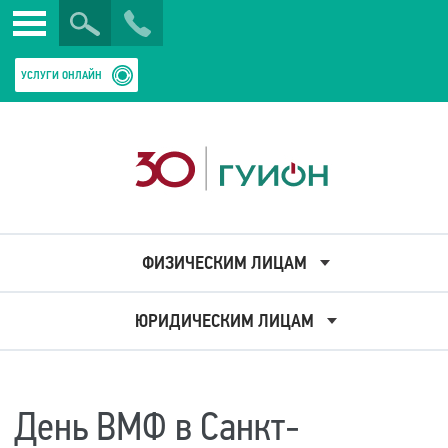
Искать
Закрыть
УСЛУГИ ОНЛАЙН
ФИЗИЧЕСКИМ ЛИЦАМ
ЮРИДИЧЕСКИМ ЛИЦАМ
День ВМФ в Санкт-