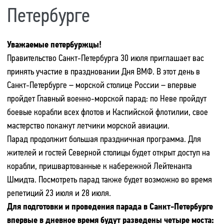
Петербурге
Уважаемые петербуржцы!
Правительство Санкт-Петербурга 30 июля приглашает вас
принять участие в праздновании Дня ВМФ. В этот день в
Санкт-Петербурге – морской столице России – впервые
пройдет Главный военно-морской парад: по Неве пройдут
боевые корабли всех флотов и Каспийской флотилии, свое
мастерство покажут летчики морской авиации.
Парад продолжит большая праздничная программа. Для
жителей и гостей Северной столицы будет открыт доступ на
корабли, пришвартованные к набережной Лейтенанта
Шмидта. Посмотреть парад также будет возможно во время
репетиций 23 июля и 28 июля.
Для подготовки и проведения парада в Санкт-Петербурге
впервые в дневное время будут разведены четыре моста: