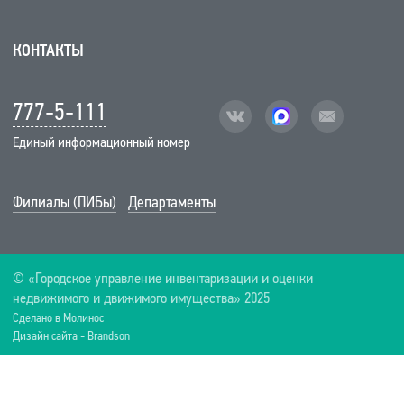
КОНТАКТЫ
777-5-111
vk
facebook
mail
Единый информационный номер
Филиалы (ПИБы)
Департаменты
© «Городское управление инвентаризации и оценки
недвижимого и движимого имущества» 2025
Сделано в Молинос
Дизайн сайта - Brandson