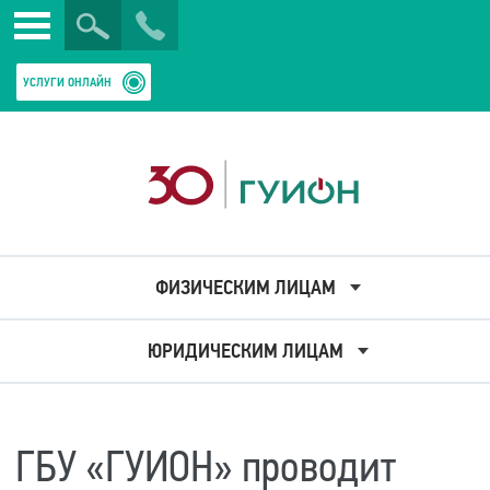
Искать
Закрыть
УСЛУГИ ОНЛАЙН
ФИЗИЧЕСКИМ ЛИЦАМ
ЮРИДИЧЕСКИМ ЛИЦАМ
ГБУ «ГУИОН» проводит