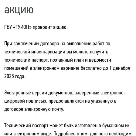
акцию
ГБУ «ГУИОН» проводит акцию.
При заключении договора на выполнение работ по
технической инвентаризации вы можете получить
технический паспорт, поэтажный план и ведомости
помещений в электронном варианте бесплатно до 1 декабря
2025 года.
Электронные версии документов, заверенные электронно-
цифровой подписью, предоставляются на указанную в
договоре электронную почту.
Технический паспорт может быть изготовлен в бумажном и/
или электронном виде. Подробнее о том, для чего необходим