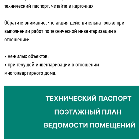
технический паспорт, читайте в карточках.
Обратите внимание, что акция действительна только при
выполнении работ по технической инвентаризации в
отношении:
• нежилых объектов;
• при текущей инвентаризации в отношении
многоквартирного дома.