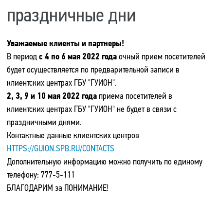
праздничные дни
Уважаемые клиенты и партнеры!
В период
с 4 по 6 мая 2022 года
очный прием посетителей
будет осуществляется по предварительной записи в
клиентских центрах ГБУ "ГУИОН".
2, 3, 9 и 10 мая 2022 года
приема посетителей в
клиентских центрах ГБУ "ГУИОН" не будет в связи с
праздничными днями.
Контактные данные клиентских центров
HTTPS://GUION.SPB.RU/CONTACTS
Дополнительную информацию можно получить по единому
телефону: 777-5-111
БЛАГОДАРИМ за ПОНИМАНИЕ!