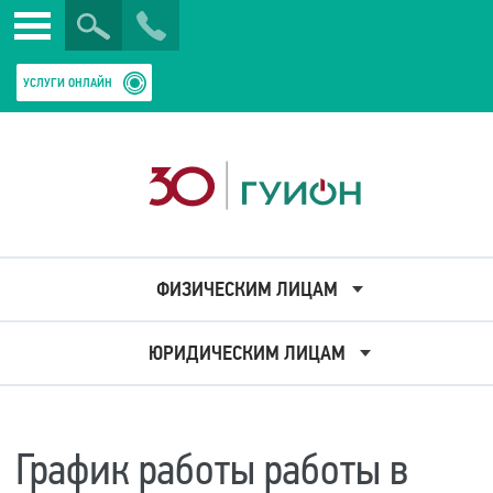
Искать
Закрыть
УСЛУГИ ОНЛАЙН
ФИЗИЧЕСКИМ ЛИЦАМ
ЮРИДИЧЕСКИМ ЛИЦАМ
График работы работы в