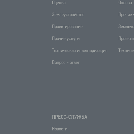
Оценка
Оценка
Землеустройство
Прочие 
Проектирование
Землеус
Прочие услуги
Проекти
Техническая инвентаризация
Техниче
Вопрос - ответ
ПРЕСС-СЛУЖБА
Новости