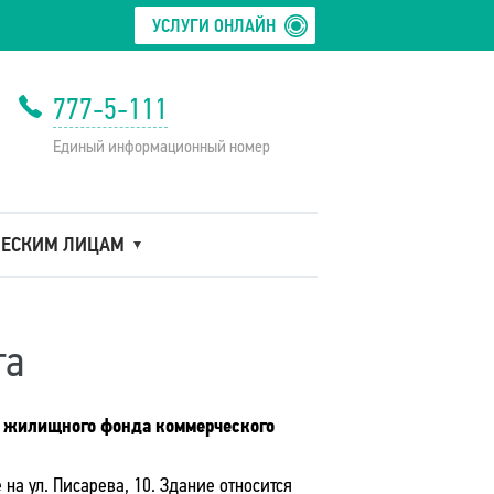
УСЛУГИ ОНЛАЙН
777-5-111
Единый информационный номер
ЕСКИМ ЛИЦАМ
га
й жилищного фонда коммерческого
а ул. Писарева, 10. Здание относится