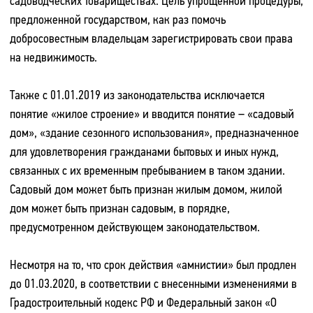
садоводческих товариществах. Цель упрощенной процедуры,
предложенной государством, как раз помочь
добросовестным владельцам зарегистрировать свои права
на недвижимость.
Также с 01.01.2019 из законодательства исключается
понятие «жилое строение» и вводится понятие – «садовый
дом», «здание сезонного использования», предназначенное
для удовлетворения гражданами бытовых и иных нужд,
связанных с их временным пребыванием в таком здании.
Садовый дом может быть признан жилым домом, жилой
дом может быть признан садовым, в порядке,
предусмотренном действующем законодательством.
Несмотря на то, что срок действия «амнистии» был продлен
до 01.03.2020, в соответствии с внесенными изменениями в
Градостроительный кодекс РФ и Федеральный закон «О