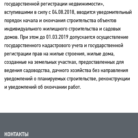
государственной регистрации недвижимости»,
вступившими в силу с 04.08.2018, вводится уведомительный
порядок начала и окончания строительства объектов
индивидуального жилищного строительства и садовых
домов. При этом до 01.03.2019 допускается осуществление
государственного кадастрового учета и государственной
регистрации прав на жилые строения, жилые дома,
созданные на земельных участках, предоставленных для
ведения садоводства, дачного хозяйства без направления
уведомлений о планируемых строительстве, реконструкции
и уведомлений об окончании работ.
КОНТАКТЫ