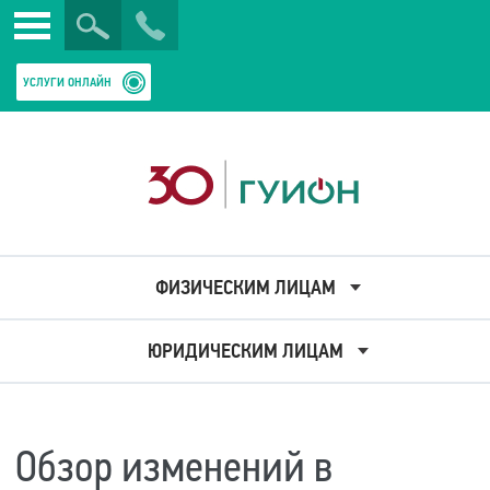
Искать
Закрыть
УСЛУГИ ОНЛАЙН
ФИЗИЧЕСКИМ ЛИЦАМ
ЮРИДИЧЕСКИМ ЛИЦАМ
Обзор изменений в