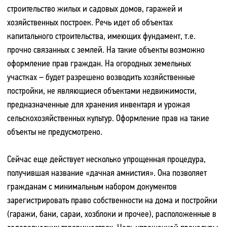
строительство жилых и садовых домов, гаражей и
хозяйственных построек. Речь идет об объектах
капитального строительства, имеющих фундамент, т.е.
прочно связанных с землей. На такие объекты возможно
оформление прав граждан. На огородных земельных
участках – будет разрешено возводить хозяйственные
постройки, не являющиеся объектами недвижимости,
предназначенные для хранения инвентаря и урожая
сельскохозяйственных культур. Оформление прав на такие
объекты не предусмотрено.
Сейчас еще действует несколько упрощенная процедура,
получившая название «дачная амнистия». Она позволяет
гражданам с минимальным набором документов
зарегистрировать право собственности на дома и постройки
(гаражи, бани, сараи, хозблоки и прочее), расположенные в