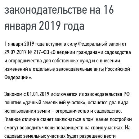
законодательстве на 16
января 2019 года
1 января 2019 года вступил в силу Федеральный закон от
29.07.2017 № 217-ФЗ «О ведении гражданами садоводства
и огородничества для собственных нужд и о внесении
изменений в отдельные законодательные акты Российской
Федерации».
Законом с 01.01.2019 исключается из законодательства РФ
понятие «дачный земельный участок», останется два вида
использования земли – огородничество и садоводство.
Главное отличие станет заключаться в том, какие постройки
смогут возводить члены товариществ на своих участках. На
садовых земельных участках будет разрешено вести