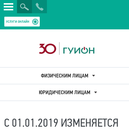
Искать
Закрыть
УСЛУГИ ОНЛАЙН
ФИЗИЧЕСКИМ ЛИЦАМ
ЮРИДИЧЕСКИМ ЛИЦАМ
С 01.01.2019 ИЗМЕНЯЕТСЯ