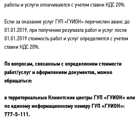
работы и услуги оплачиваются с учетом ставки НДС 20%.
Если за оказание услуг ГУП «ГУИОН» перечислен аванс до
01.01.2019, при получении результата работ и услуг после
01.01.2019 стоимость работ и услуг определяется с учетом
ставки НДС 20%.
По вопросам, связанным с определением стоимости
работ/услуг и оформлением документов, можно
обращаться:
в территориальные Клиентские центры ГУП «ГУИОН» или
по единому информационному номеру ГУП «ГУИОН»:
777-5-111.