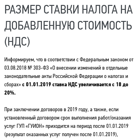
РАЗМЕР СТАВКИ НАЛОГА НА
ДОБАВЛЕННУЮ СТОИМОСТЬ
(НДС)
Информируем, что в соответствии с Федеральным законом от
03.08.2018 № 303-ФЗ «О внесении изменений в отдельные
законодательные акты Российской Федерации о налогах и
сборах»
с 01.01.2019 ставка НДС увеличивается с 18 до
20%.
При заключении договоров в 2019 году, а также, если
установленный договором срок выполнения работ/оказания
услуг ГУП «ГУИОН» приходится на период после 01.01.2019
(результат оказанных услуг получен после 01.01.2019),