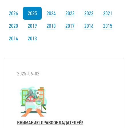
2025
2026
2024
2023
2022
2021
2020
2019
2018
2017
2016
2015
2014
2013
2025-06-02
ВНИМАНИЮ ПРАВООБЛАДАТЕЛЕЙ!