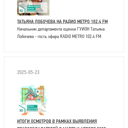
ТАТЬЯНА ЛОБОЧЕВА НА РАДИО МЕТРО 102.4 FM
Начальник департамента оценки ГУИОН Татьяна
Лобочева - гость эфира RADIO METRO 102.4 FM
2025-05-23
ИТОГИ ОСМОТРОВ В РАМКАХ ВЫЯВЛЕНИЯ