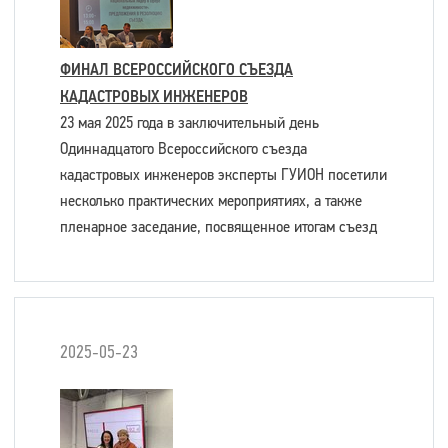
ФИНАЛ ВСЕРОССИЙСКОГО СЪЕЗДА
КАДАСТРОВЫХ ИНЖЕНЕРОВ
23 мая 2025 года в заключительный день
Одиннадцатого Всероссийского съезда
кадастровых инженеров эксперты ГУИОН посетили
несколько практических мероприятиях, а также
пленарное заседание, посвященное итогам съезд
2025-05-23