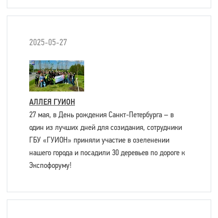
2025-05-27
АЛЛЕЯ ГУИОН
27 мая, в День рождения Санкт-Петербурга – в
один из лучших дней для созидания, сотрудники
ГБУ «ГУИОН» приняли участие в озеленении
нашего города и посадили 30 деревьев по дороге к
Экспофоруму!