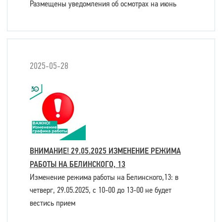
Размещены уведомления об осмотрах на июнь
2025-05-28
ВНИМАНИЕ! 29.05.2025 ИЗМЕНЕНИЕ РЕЖИМА
РАБОТЫ НА БЕЛИНСКОГО, 13
Изменение режима работы на Белинского,13: в
четверг, 29.05.2025, с 10-00 до 13-00 не будет
вестись прием