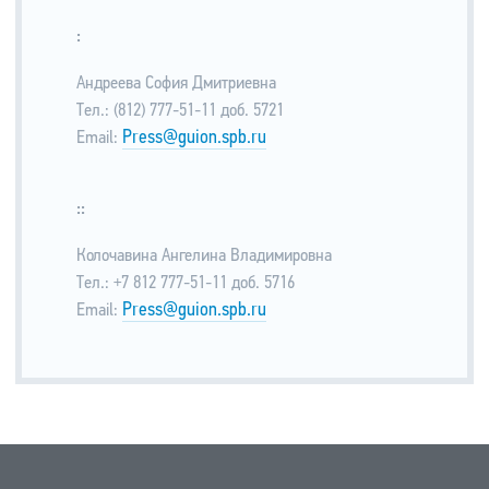
:
Андреева София Дмитриевна
Тел.: (812) 777-51-11 доб. 5721
Press@guion.spb.ru
Email:
::
Колочавина Ангелина Владимировна
Тел.: +7 812 777-51-11 доб. 5716
Press@guion.spb.ru
Email: