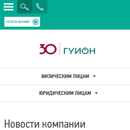
Искать
Закрыть
УСЛУГИ ОНЛАЙН
ФИЗИЧЕСКИМ ЛИЦАМ
ЮРИДИЧЕСКИМ ЛИЦАМ
Новости компании