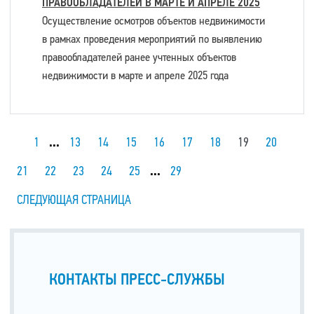
ПРАВООБЛАДАТЕЛЕЙ В МАРТЕ И АПРЕЛЕ 2025
Осуществление осмотров объектов недвижимости
в рамках проведения мероприятий по выявлению
правообладателей ранее учтенных объектов
недвижимости в марте и апреле 2025 года
1
...
13
14
15
16
17
18
19
20
21
22
23
24
25
...
29
СЛЕДУЮЩАЯ СТРАНИЦА
КОНТАКТЫ ПРЕСС-СЛУЖБЫ