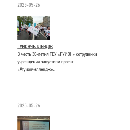
2025-05-26
ГУИОНЧЕЛЛЕНДЖ
В честь 30-летия ГБУ «ГУИОН» сотрудники
учреждения запустили проект
«#гуиончеллендж»...
2025-05-26