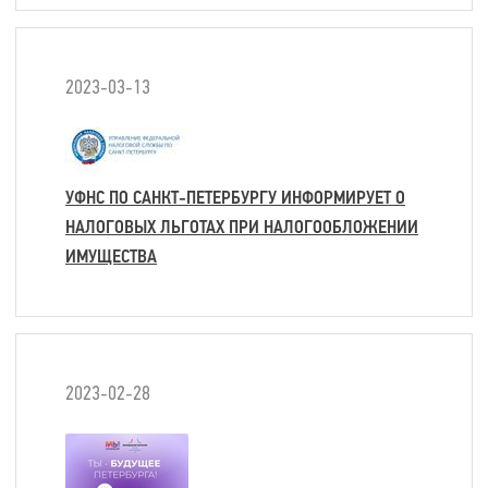
2023-03-13
УФНС ПО САНКТ-ПЕТЕРБУРГУ ИНФОРМИРУЕТ О
НАЛОГОВЫХ ЛЬГОТАХ ПРИ НАЛОГООБЛОЖЕНИИ
ИМУЩЕСТВА
2023-02-28