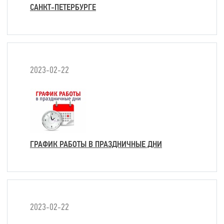
САНКТ-ПЕТЕРБУРГЕ
2023-02-22
ГРАФИК РАБОТЫ В ПРАЗДНИЧНЫЕ ДНИ
2023-02-22