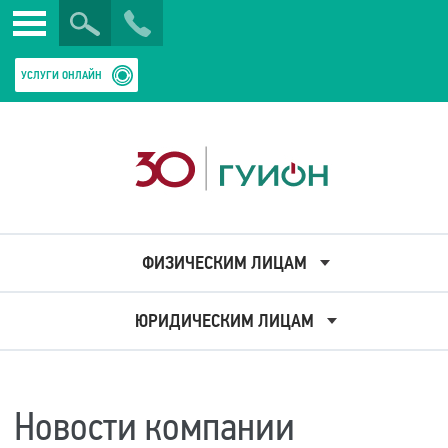
Искать
Закрыть
УСЛУГИ ОНЛАЙН
ФИЗИЧЕСКИМ ЛИЦАМ
ЮРИДИЧЕСКИМ ЛИЦАМ
Новости компании