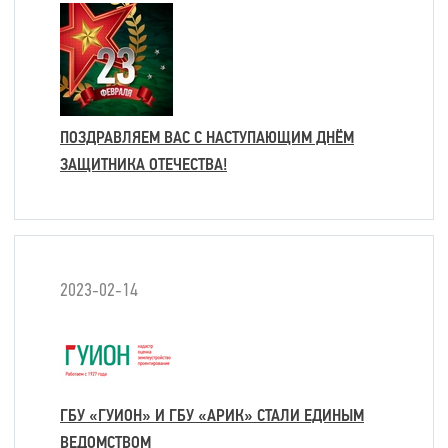
ПОЗДРАВЛЯЕМ ВАС С НАСТУПАЮЩИМ ДНЁМ
ЗАЩИТНИКА ОТЕЧЕСТВА!
2023-02-14
ГБУ «ГУИОН» И ГБУ «АРИК» СТАЛИ ЕДИНЫМ
ВЕДОМСТВОМ