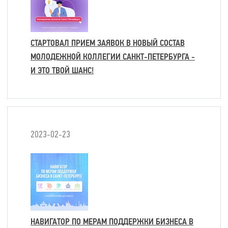
СТАРТОВАЛ ПРИЕМ ЗАЯВОК В НОВЫЙ СОСТАВ
МОЛОДЕЖНОЙ КОЛЛЕГИИ САНКТ-ПЕТЕРБУРГА -
И ЭТО ТВОЙ ШАНС!
2023-02-23
НАВИГАТОР ПО МЕРАМ ПОДДЕРЖКИ БИЗНЕСА В