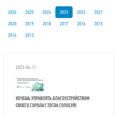
2023
2026
2025
2024
2022
2021
2020
2019
2018
2017
2016
2015
2014
2013
2023-04-11
ХОЧЕШЬ УПРАВЛЯТЬ БЛАГОУСТРОЙСТВОМ
СВОЕГО ГОРОДА? ТОГДА ГОЛОСУЙ!