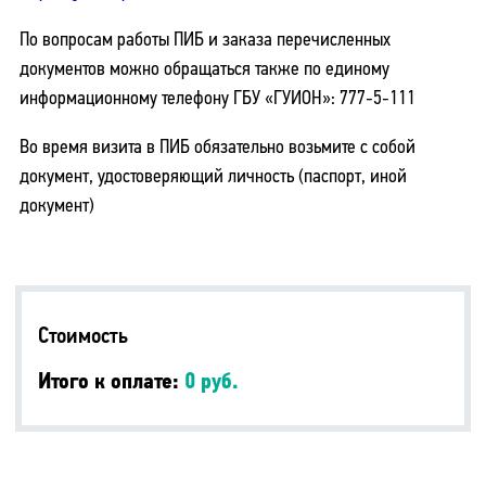
По вопросам работы ПИБ и заказа перечисленных
документов можно обращаться также по единому
информационному телефону ГБУ «ГУИОН»: 777-5-111
Во время визита в ПИБ обязательно возьмите с собой
документ, удостоверяющий личность (паспорт, иной
документ)
Стоимость
Итого к оплате:
0 руб.