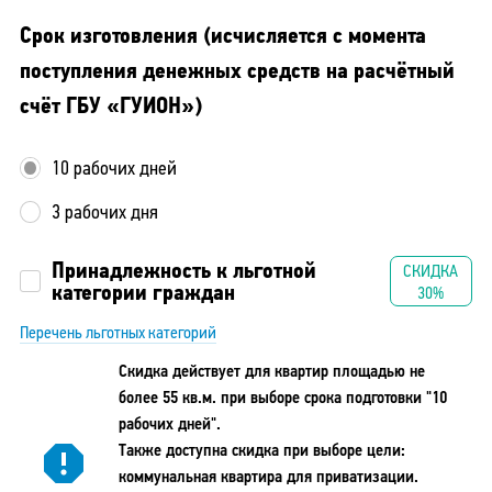
Срок изготовления (исчисляется с момента
поступления денежных средств на расчётный
счёт ГБУ «ГУИОН»)
10 рабочих дней
3 рабочих дня
Принадлежность к льготной
СКИДКА
категории граждан
30%
Перечень льготных категорий
Скидка действует для квартир площадью не
более 55 кв.м. при выборе срока подготовки "10
рабочих дней".
Также доступна скидка при выборе цели:
коммунальная квартира для приватизации.