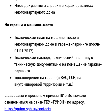
Иные документы и справки о характеристиках
многоквартирного дома
На гаражи и машино-места
Технический план на машино-место в
многоквартирном доме и гараже-паркинге (после
01.01.2017)
Технический паспорт, технический план, иную
техническую документацию на помещение гаража-
паркинга
Удостоверение на гараж (в КАС, ГСК, на
внутридворовой территории и т.д.)
С адресами и временем приема ПИБ Вы можете
ознакомиться на сайте ГБУ «ГУИОН» по адресу:
https://guion.spb.ru/contacts