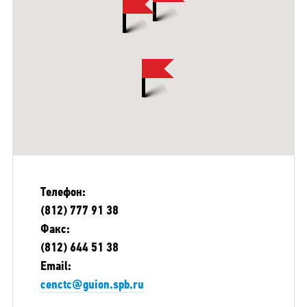
Телефон:
(812) 777 91 38
Факс:
(812) 644 51 38
Email:
cenctc@guion.spb.ru