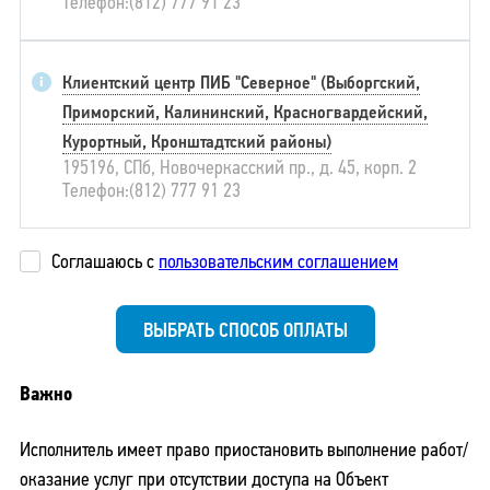
Телефон:(812) 777 91 23
Клиентский центр ПИБ "Северное" (Выборгский,
Приморский, Калининский, Красногвардейский,
Курортный, Кронштадтский районы)
195196, СПб, Новочеркасский пр., д. 45, корп. 2
Телефон:(812) 777 91 23
Соглашаюсь с
пользовательским соглашением
Важно
Исполнитель имеет право приостановить выполнение работ/
оказание услуг при отсутствии доступа на Объект