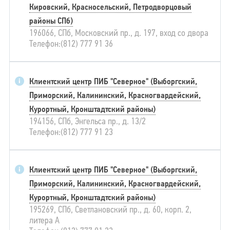
Кировский, Красносельский, Петродворцовый
районы СПб)
196066, СПб, Московский пр., д. 197, вход со двора
Телефон:(812) 777 91 36
Клиентский центр ПИБ "Северное" (Выборгский,
Приморский, Калининский, Красногвардейский,
Курортный, Кронштадтский районы)
194156, СПб, Энгельса пр., д. 13/2
Телефон:(812) 777 91 23
Клиентский центр ПИБ "Северное" (Выборгский,
Приморский, Калининский, Красногвардейский,
Курортный, Кронштадтский районы)
195269, СПб, Светлановский пр., д. 60, корп. 2,
литера А