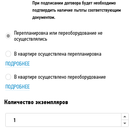
При подписании договора будет необходимо
подтвердить наличие льготы соответствующим
документом.
Перепланировка или переоборудование не
осуществлялись
В квартире осуществлена перепланировка
ПОДРОБНЕЕ
В квартире осуществлено переоборудование
ПОДРОБНЕЕ
Количество экземпляров
U
D