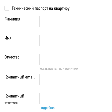
Технический паспорт на квартиру
Фамилия
Имя
Отчество
Указывается при наличии
Контактный email
Контактный
телефон
подробнее