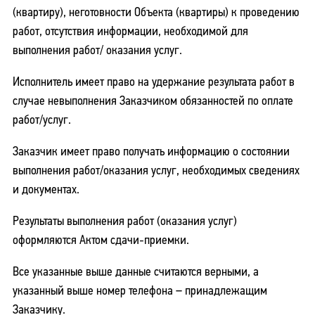
(квартиру), неготовности Объекта (квартиры) к проведению
работ, отсутствия информации, необходимой для
выполнения работ/ оказания услуг.
Исполнитель имеет право на удержание результата работ в
случае невыполнения Заказчиком обязанностей по оплате
работ/услуг.
Заказчик имеет право получать информацию о состоянии
выполнения работ/оказания услуг, необходимых сведениях
и документах.
Результаты выполнения работ (оказания услуг)
оформляются Актом сдачи-приемки.
Все указанные выше данные считаются верными, а
указанный выше номер телефона – принадлежащим
Заказчику.