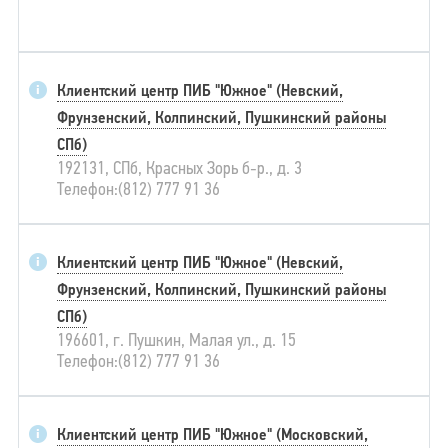
Клиентский центр ПИБ "Южное" (Невский,
Фрунзенский, Колпинский, Пушкинский районы
СПб)
192131, СПб, Красных Зорь б-р., д. 3
Телефон:(812) 777 91 36
Клиентский центр ПИБ "Южное" (Невский,
Фрунзенский, Колпинский, Пушкинский районы
СПб)
196601, г. Пушкин, Малая ул., д. 15
Телефон:(812) 777 91 36
Клиентский центр ПИБ "Южное" (Московский,