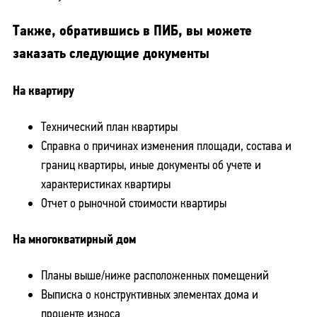
Также, обратившись в ПИБ, вы можете
заказать следующие документы
На квартиру
Технический план квартиры
Справка о причинах изменения площади, состава и
границ квартиры, иные документы об учете и
характеристиках квартиры
Отчет о рыночной стоимости квартиры
На многокватирный дом
Планы выше/ниже расположенных помещений
Выписка о конструктивных элементах дома и
проценте износа