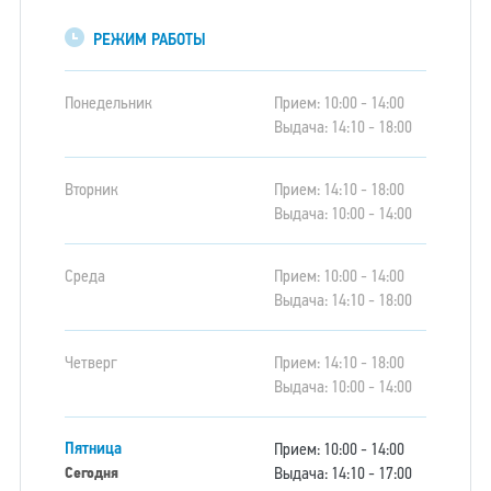
РЕЖИМ РАБОТЫ
Понедельник
Прием: 10:00 - 14:00
Выдача: 14:10 - 18:00
Вторник
Прием: 14:10 - 18:00
Выдача: 10:00 - 14:00
Среда
Прием: 10:00 - 14:00
Выдача: 14:10 - 18:00
Четверг
Прием: 14:10 - 18:00
Выдача: 10:00 - 14:00
Пятница
Прием: 10:00 - 14:00
Выдача: 14:10 - 17:00
Сегодня