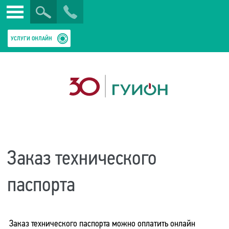
Искать
Закрыть
УСЛУГИ ОНЛАЙН
Заказ технического
паспорта
Заказ технического паспорта можно оплатить онлайн