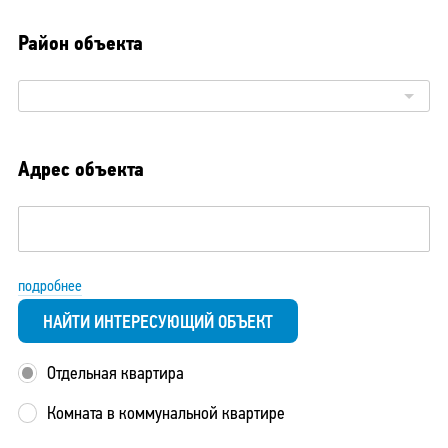
Район объекта
Адрес объекта
подробнее
НАЙТИ ИНТЕРЕСУЮЩИЙ ОБЪЕКТ
Отдельная квартира
Комната в коммунальной квартире