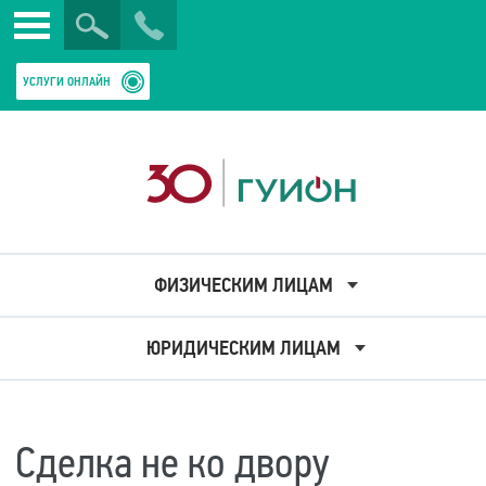
Искать
Закрыть
УСЛУГИ ОНЛАЙН
ФИЗИЧЕСКИМ ЛИЦАМ
ЮРИДИЧЕСКИМ ЛИЦАМ
Сделка не ко двору