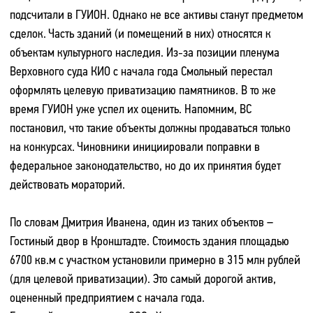
подсчитали в ГУИОН. Однако не все активы станут предметом
сделок. Часть зданий (и помещений в них) относятся к
объектам культурного наследия. Из-за позиции пленума
Верховного суда КИО с начала года Смольный перестал
оформлять целевую приватизацию памятников. В то же
время ГУИОН уже успел их оценить. Напомним, ВС
постановил, что такие объекты должны продаваться только
на конкурсах. Чиновники инициировали поправки в
федеральное законодательство, но до их принятия будет
действовать мораторий.
По словам Дмитрия Иванена, один из таких объектов –
Гостиный двор в Кронштадте. Стоимость здания площадью
6700 кв.м с участком установили примерно в 315 млн рублей
(для целевой приватизации). Это самый дорогой актив,
оцененный предприятием с начала года.