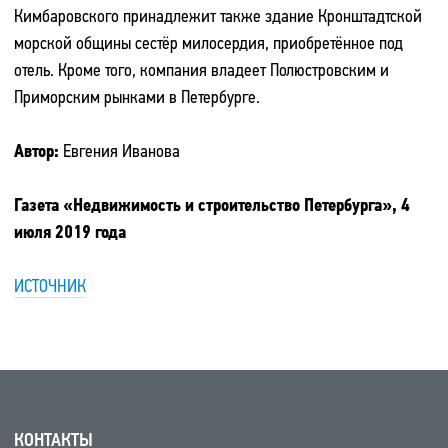
Кимбаровского принадлежит также здание Кронштадтской
морской общины сестёр милосердия, приобретённое под
отель. Кроме того, компания владеет Полюстровским и
Приморским рынками в Петербурге.
Автор:
Евгения Иванова
Газета
«Недвижимость и строительство Петербурга», 4
июля 2019 года
ИСТОЧНИК
КОНТАКТЫ