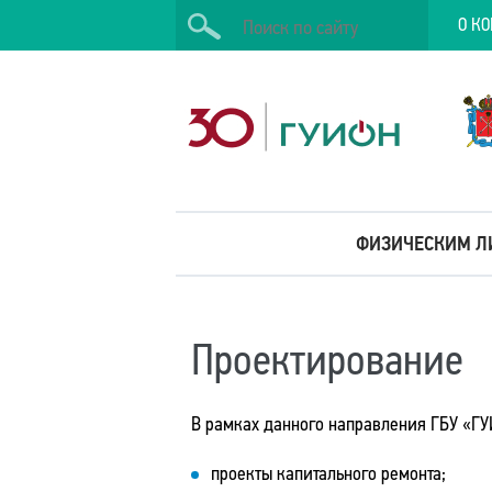
О К
Искать
ФИЗИЧЕСКИМ Л
Проектирование
В рамках данного направления ГБУ «ГУ
проекты капитального ремонта;