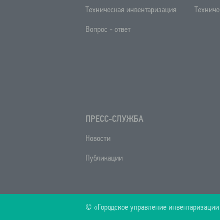
Техническая инвентаризация
Техниче
Вопрос - ответ
ПРЕСС-СЛУЖБА
Новости
Публикации
© «Городское управление инвентаризации