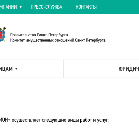
ОМПАНИИ
ПРЕСС-СЛУЖБА
КОНТАКТЫ
ИЦАМ
ЮРИДИЧ
ИОН» осуществляет следующие виды работ и услуг: