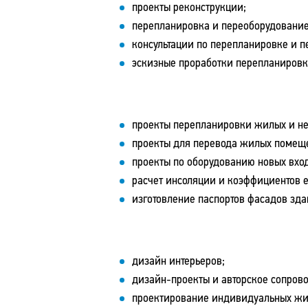
проекты реконструкции;
перепланировка и переоборудование
консультации по перепланировке и 
эскизные проработки перепланиров
проекты перепланировки жилых и н
проекты для перевода жилых помещ
проекты по оборудованию новых вход
расчет инсоляции и коэффициентов е
изготовление паспортов фасадов зда
дизайн интерьеров;
дизайн-проекты и авторское сопров
проектирование индивидуальных жи