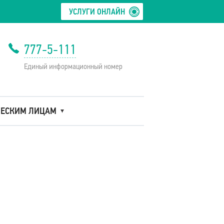
УСЛУГИ ОНЛАЙН
777-5-111
Единый информационный номер
ЕСКИМ ЛИЦАМ