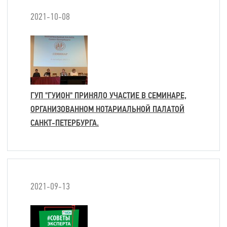
2021-10-08
ГУП "ГУИОН" ПРИНЯЛО УЧАСТИЕ В СЕМИНАРЕ,
ОРГАНИЗОВАННОМ НОТАРИАЛЬНОЙ ПАЛАТОЙ
САНКТ-ПЕТЕРБУРГА.
2021-09-13