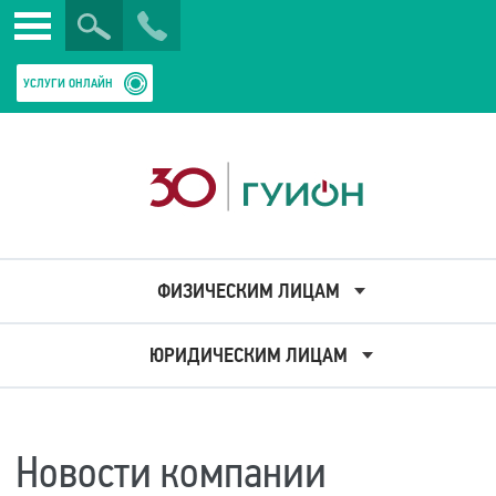
Искать
Закрыть
УСЛУГИ ОНЛАЙН
ФИЗИЧЕСКИМ ЛИЦАМ
ЮРИДИЧЕСКИМ ЛИЦАМ
Новости компании