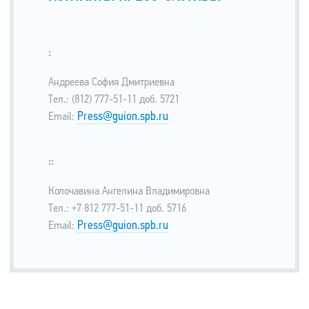
:
Андреева София Дмитриевна
Тел.: (812) 777-51-11 доб. 5721
Press@guion.spb.ru
Email:
::
Колочавина Ангелина Владимировна
Тел.: +7 812 777-51-11 доб. 5716
Press@guion.spb.ru
Email: