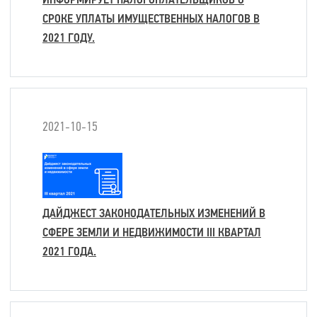
СРОКЕ УПЛАТЫ ИМУЩЕСТВЕННЫХ НАЛОГОВ В
2021 ГОДУ.
2021-10-15
ДАЙДЖЕСТ ЗАКОНОДАТЕЛЬНЫХ ИЗМЕНЕНИЙ В
СФЕРЕ ЗЕМЛИ И НЕДВИЖИМОСТИ III КВАРТАЛ
2021 ГОДА.