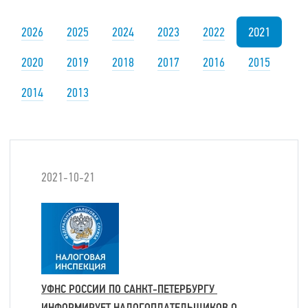
2021
2026
2025
2024
2023
2022
2020
2019
2018
2017
2016
2015
2014
2013
2021-10-21
УФНС РОССИИ ПО САНКТ-ПЕТЕРБУРГУ
ИНФОРМИРУЕТ НАЛОГОПЛАТЕЛЬЩИКОВ О