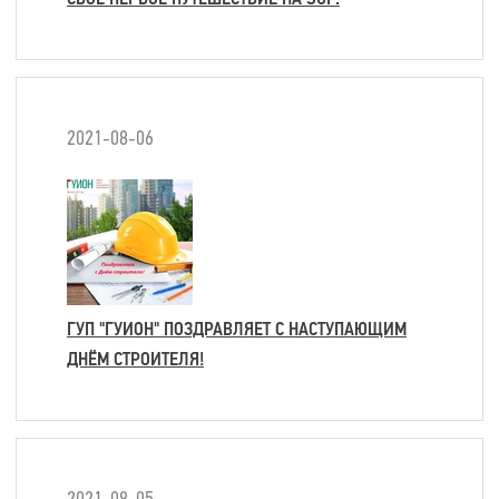
2021-08-06
ГУП "ГУИОН" ПОЗДРАВЛЯЕТ С НАСТУПАЮЩИМ
ДНЁМ СТРОИТЕЛЯ!