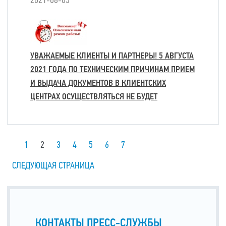
2021-08-05
УВАЖАЕМЫЕ КЛИЕНТЫ И ПАРТНЕРЫ! 5 АВГУСТА
2021 ГОДА ПО ТЕХНИЧЕСКИМ ПРИЧИНАМ ПРИЕМ
И ВЫДАЧА ДОКУМЕНТОВ В КЛИЕНТСКИХ
ЦЕНТРАХ ОСУЩЕСТВЛЯТЬСЯ НЕ БУДЕТ
1
2
3
4
5
6
7
СЛЕДУЮЩАЯ СТРАНИЦА
КОНТАКТЫ ПРЕСС-СЛУЖБЫ