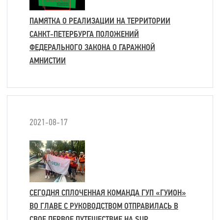
ПАМЯТКА О РЕАЛИЗАЦИИ НА ТЕРРИТОРИИ
САНКТ-ПЕТЕРБУРГА ПОЛОЖЕНИЙ
ФЕДЕРАЛЬНОГО ЗАКОНА О ГАРАЖНОЙ
АМНИСТИИ
2021-08-17
СЕГОДНЯ СПЛОЧЕННАЯ КОМАНДА ГУП «ГУИОН»
ВО ГЛАВЕ С РУКОВОДСТВОМ ОТПРАВИЛАСЬ В
СВОЕ ПЕРВОЕ ПУТЕШЕСТВИЕ НА SUP.