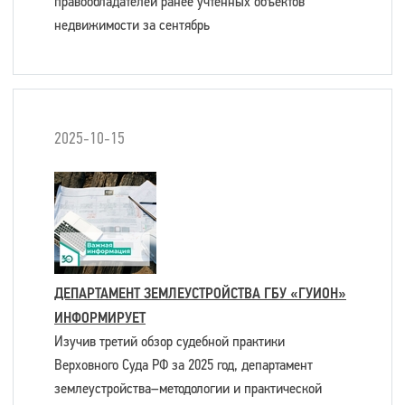
правообладателей ранее учтенных объектов
недвижимости за сентябрь
2025-10-15
ДЕПАРТАМЕНТ ЗЕМЛЕУСТРОЙСТВА ГБУ «ГУИОН»
ИНФОРМИРУЕТ
Изучив третий обзор судебной практики
Верховного Суда РФ за 2025 год, департамент
землеустройства–методологии и практической