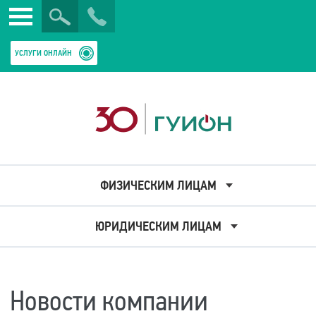
Искать
Закрыть
УСЛУГИ ОНЛАЙН
ФИЗИЧЕСКИМ ЛИЦАМ
ЮРИДИЧЕСКИМ ЛИЦАМ
Новости компании