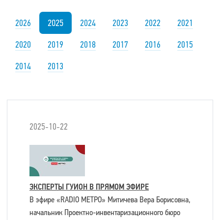
2025
2026
2024
2023
2022
2021
2020
2019
2018
2017
2016
2015
2014
2013
2025-10-22
ЭКСПЕРТЫ ГУИОН В ПРЯМОМ ЭФИРЕ
В эфире «RADIO МЕТРО» Митичева Вера Борисовна,
начальник Проектно-инвентаризационного бюро