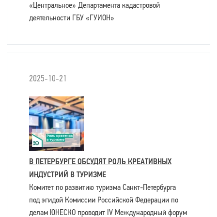
«Центральное» Департамента кадастровой
деятельности ГБУ «ГУИОН»
2025-10-21
В ПЕТЕРБУРГЕ ОБСУДЯТ РОЛЬ КРЕАТИВНЫХ
ИНДУСТРИЙ В ТУРИЗМЕ
Комитет по развитию туризма Санкт-Петербурга
под эгидой Комиссии Российской Федерации по
делам ЮНЕСКО проводит IV Международный форум