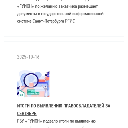
«ГУИОН» по желанию заказчика размещает
документы в государственной информационной
системе Санкт-Петербурга РГИС
2025-10-16
ИТОГИ ПО ВЫЯВЛЕНИЮ ПРАВООБЛАДАТЕЛЕЙ ЗА
СЕНТЯБРЬ
ГБУ «ГУИОН» подвело итоги по выявлению