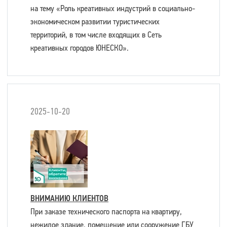
на тему «Роль креативных индустрий в социально-
экономическом развитии туристических
территорий, в том числе входящих в Сеть
креативных городов ЮНЕСКО».
2025-10-20
ВНИМАНИЮ КЛИЕНТОВ
При заказе технического паспорта на квартиру,
нежилое здание, помещение или сооружение ГБУ