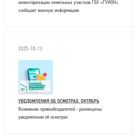
инвентаризации земельных участков ГБУ «ГУИОН»
сообщает важную информацию
2025-10-13
УВЕДОМЛЕНИЯ ОБ ОСМОТРАХ. ОКТЯБРЬ
Вниманию правообладателей - размещены
уведомления об осмотрах