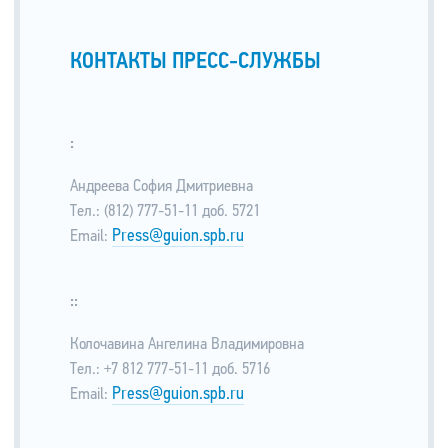
КОНТАКТЫ ПРЕСС-СЛУЖБЫ
:
Андреева София Дмитриевна
Тел.: (812) 777-51-11 доб. 5721
Press@guion.spb.ru
Email:
::
Колочавина Ангелина Владимировна
Тел.: +7 812 777-51-11 доб. 5716
Press@guion.spb.ru
Email: