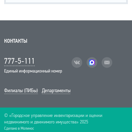
КОНТАКТЫ
777-5-111
vk
facebook
mail
Единый информационный номер
Филиалы (ПИБы)
Департаменты
© «Городское управление инвентаризации и оценки
недвижимого и движимого имущества» 2025
Сделано в Молинос