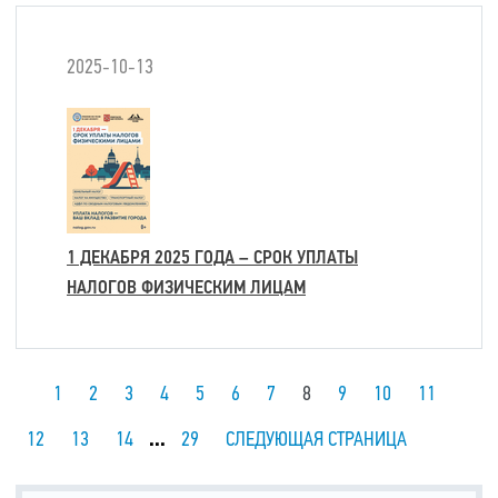
2025-10-13
1 ДЕКАБРЯ 2025 ГОДА – СРОК УПЛАТЫ
НАЛОГОВ ФИЗИЧЕСКИМ ЛИЦАМ
1
2
3
4
5
6
7
8
9
10
11
12
13
14
...
29
СЛЕДУЮЩАЯ СТРАНИЦА