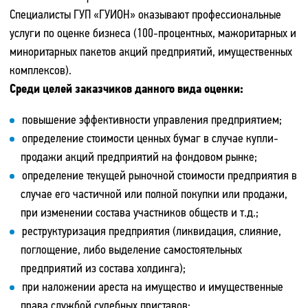
Специалисты ГУП «ГУИОН» оказывают профессиональные
услуги по оценке бизнеса (100-процентных, мажоритарных и
миноритарных пакетов акций предприятий, имущественных
комплексов).
Среди целей заказчиков данного вида оценки:
повышение эффективности управления предприятием;
определение стоимости ценных бумаг в случае купли-
продажи акций предприятий на фондовом рынке;
определение текущей рыночной стоимости предприятия в
случае его частичной или полной покупки или продажи,
при изменении состава участников обществ и т.д.;
реструктуризация предприятия (ликвидация, слияние,
поглощение, либо выделение самостоятельных
предприятий из состава холдинга);
при наложении ареста на имущество и имущественные
права службой судебных приставов;