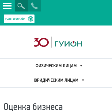
Искать
Закрыть
УСЛУГИ ОНЛАЙН
ФИЗИЧЕСКИМ ЛИЦАМ
ЮРИДИЧЕСКИМ ЛИЦАМ
Оценка бизнеса