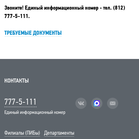
Звоните! Единый информационный номер - тел. (812)
777-5-111.
ТРЕБУЕМЫЕ ДОКУМЕНТЫ
КОНТАКТЫ
777-5-111
vk
facebook
mail
Единый информационный номер
Филиалы (ПИБы)
Департаменты