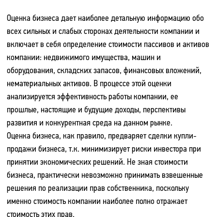
Оценка бизнеса дает наиболее детальную информацию обо
всех сильных и слабых сторонах деятельности компании и
включает в себя определение стоимости пассивов и активов
компании: недвижимого имущества, машин и
оборудования, складских запасов, финансовых вложений,
нематериальных активов. В процессе этой оценки
анализируется эффективность работы компании, ее
прошлые, настоящие и будущие доходы, перспективы
развития и конкурентная среда на данном рынке.
Оценка бизнеса, как правило, предваряет сделки купли-
продажи бизнеса, т.к. минимизирует риски инвестора при
принятии экономических решений. Не зная стоимости
бизнеса, практически невозможно принимать взвешенные
решения по реализации прав собственника, поскольку
именно стоимость компании наиболее полно отражает
стоимость этих прав.