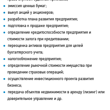
эмиссия ценных бумаг;
выкуп акций у акционеров;
разработка плана развития предприятия;
подготовка к продаже предприятия;
определение кредитоспособности предприятия и
стоимости залога при кредитовании;
переоценка активов предприятия для целей
бухгалтерского учета;
налогообложение предприятия;
определение рыночной стоимости имущества при
проведении страховых операций;
осуществление инвестиционного проекта развития
бизнеса;
передача объектов недвижимости в аренду (лизинг) или
доверительное управление и др.